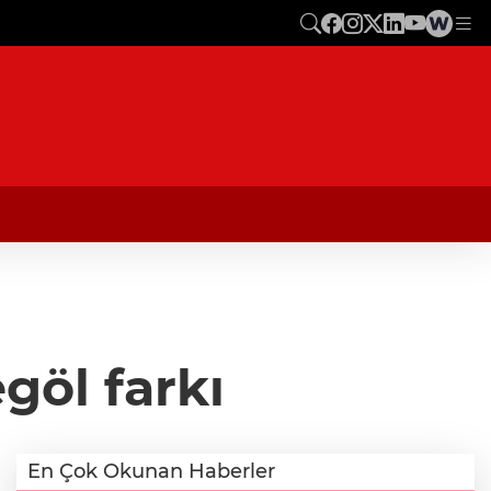
göl farkı
En Çok Okunan Haberler