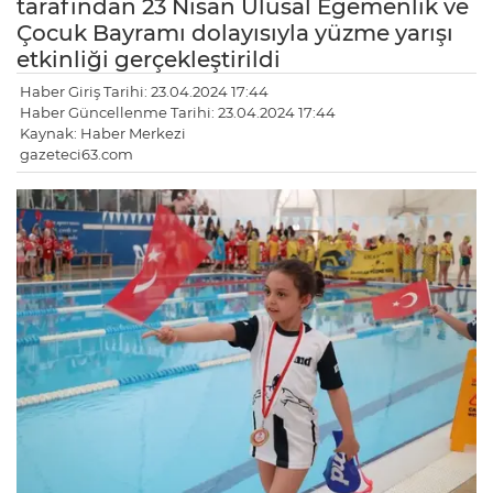
tarafından 23 Nisan Ulusal Egemenlik ve
Çocuk Bayramı dolayısıyla yüzme yarışı
etkinliği gerçekleştirildi
Haber Giriş Tarihi: 23.04.2024 17:44
Haber Güncellenme Tarihi: 23.04.2024 17:44
Kaynak: Haber Merkezi
gazeteci63.com