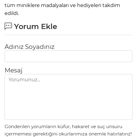
tüm miniklere madalyaları ve hediyeleri takdim
edildi.
Yorum Ekle
Adınız Soyadınız
Mesaj
Gönderilen yorumların küfür, hakaret ve suç unsuru
içermemesi gerektiğini okurlarımıza önemle hatırlatırız!