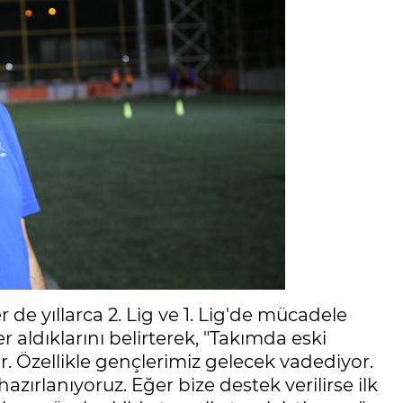
 de yıllarca 2. Lig ve 1. Lig'de mücadele
r aldıklarını belirterek, "Takımda eski
r. Özellikle gençlerimiz gelecek vadediyor.
rlanıyoruz. Eğer bize destek verilirse ilk