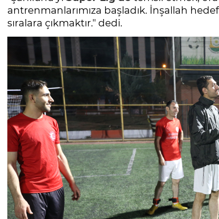
antrenmanlarımıza başladık. İnşallah hedef
sıralara çıkmaktır." dedi.