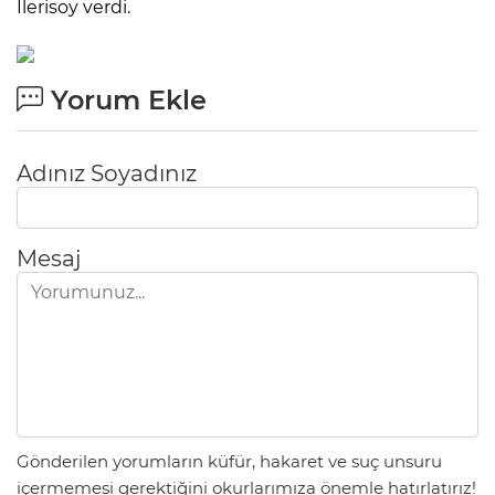
İlerisoy verdi.
Yorum Ekle
Adınız Soyadınız
Mesaj
Gönderilen yorumların küfür, hakaret ve suç unsuru
içermemesi gerektiğini okurlarımıza önemle hatırlatırız!