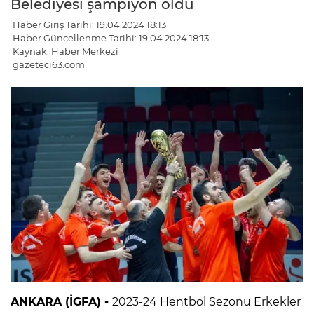
Belediyesi şampiyon oldu
Haber Giriş Tarihi: 19.04.2024 18:13
Haber Güncellenme Tarihi: 19.04.2024 18:13
Kaynak: Haber Merkezi
gazeteci63.com
ANKARA (İGFA) -
2023-24 Hentbol Sezonu Erkekler