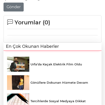
Gönder
Yorumlar (
0
)
En Çok Okunan Haberler
Urfa’da Kaçak Elektrik Film Oldu
Gönüllere Dokunan Hizmete Devam
Tercihlerde Sosyal Medyaya Dikkat