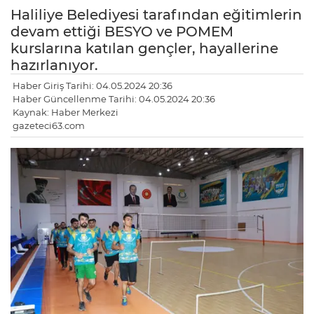
Haliliye Belediyesi tarafından eğitimlerin
devam ettiği BESYO ve POMEM
kurslarına katılan gençler, hayallerine
hazırlanıyor.
Haber Giriş Tarihi: 04.05.2024 20:36
Haber Güncellenme Tarihi: 04.05.2024 20:36
Kaynak: Haber Merkezi
gazeteci63.com