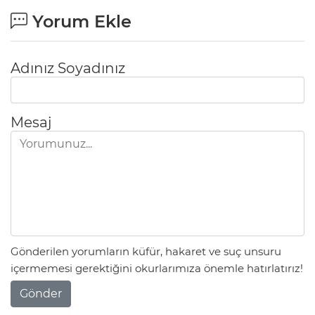
Yorum Ekle
Adınız Soyadınız
Mesaj
Gönderilen yorumların küfür, hakaret ve suç unsuru
içermemesi gerektiğini okurlarımıza önemle hatırlatırız!
Gönder