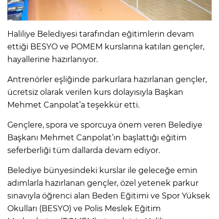
Haliliye Belediyesi tarafından eğitimlerin devam
ettiği BESYO ve POMEM kurslarına katılan gençler,
hayallerine hazırlanıyor.
Antrenörler eşliğinde parkurlara hazırlanan gençler,
ücretsiz olarak verilen kurs dolayısıyla Başkan
Mehmet Canpolat’a teşekkür etti.
Gençlere, spora ve sporcuya önem veren Belediye
Başkanı Mehmet Canpolat’ın başlattığı eğitim
seferberliği tüm dallarda devam ediyor.
Belediye bünyesindeki kurslar ile geleceğe emin
adımlarla hazırlanan gençler, özel yetenek parkur
sınavıyla öğrenci alan Beden Eğitimi ve Spor Yüksek
Okulları (BESYO) ve Polis Meslek Eğitim