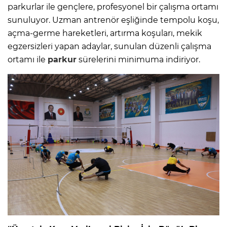
parkurlar ile gençlere, profesyonel bir çalışma ortamı
sunuluyor. Uzman antrenör eşliğinde tempolu koşu,
açma-germe hareketleri, artırma koşuları, mekik
egzersizleri yapan adaylar, sunulan düzenli çalışma
ortamı ile
parkur
sürelerini minimuma indiriyor.