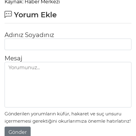
Kaynak: Haber Merkezi
Yorum Ekle
Adınız Soyadınız
Mesaj
Gönderilen yorumların küfür, hakaret ve suç unsuru
içermemesi gerektiğini okurlarımıza önemle hatırlatırız!
Gönder