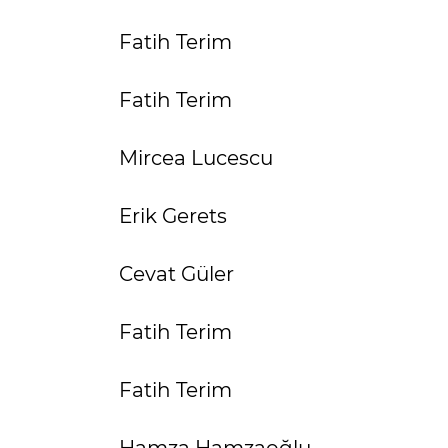
Fatih Terim
Fatih Terim
Mircea Lucescu
Erik Gerets
Cevat Güler
Fatih Terim
Fatih Terim