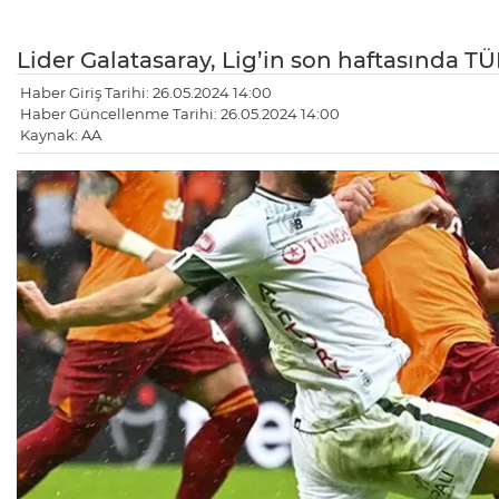
Lider Galatasaray, Lig’in son haftasında 
Haber Giriş Tarihi: 26.05.2024 14:00
Haber Güncellenme Tarihi: 26.05.2024 14:00
Kaynak: AA