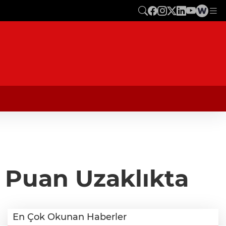
r Puan Uzaklıkta
En Çok Okunan Haberler