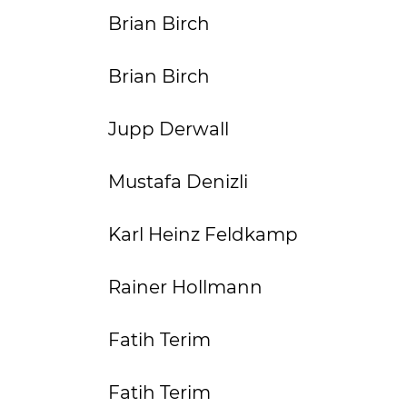
Brian Birch
Brian Birch
Jupp Derwall
Mustafa Denizli
Karl Heinz Feldkamp
Rainer Hollmann
Fatih Terim
Fatih Terim