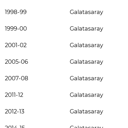
1998-99
Galatasaray
1999-00
Galatasaray
2001-02
Galatasaray
2005-06
Galatasaray
2007-08
Galatasaray
2011-12
Galatasaray
2012-13
Galatasaray