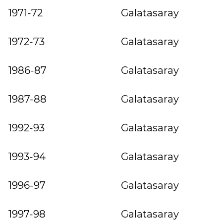
1971-72
Galatasaray
1972-73
Galatasaray
1986-87
Galatasaray
1987-88
Galatasaray
1992-93
Galatasaray
1993-94
Galatasaray
1996-97
Galatasaray
1997-98
Galatasaray