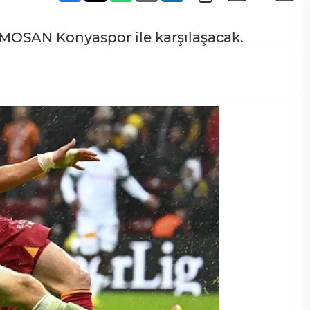
TÜMOSAN Konyaspor ile karşılaşacak.