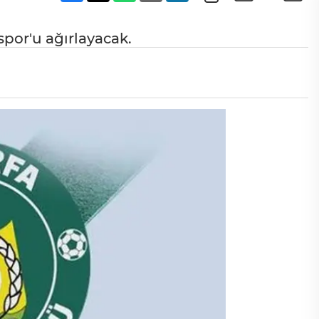
spor'u ağırlayacak.