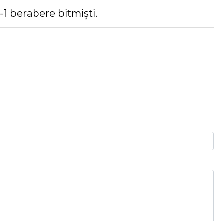
-1 berabere bitmişti.