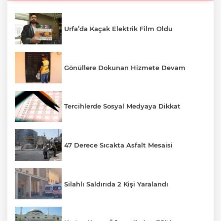
Urfa’da Kaçak Elektrik Film Oldu
Gönüllere Dokunan Hizmete Devam
Tercihlerde Sosyal Medyaya Dikkat
47 Derece Sıcakta Asfalt Mesaisi
Silahlı Saldırıda 2 Kişi Yaralandı