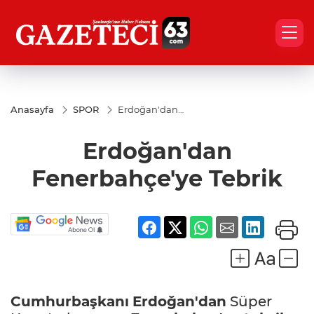
Anasayfa
SPOR
Erdoğan'dan
Fenerbahçe'ye
Tebrik
Erdoğan'dan
Fenerbahçe'ye Tebrik
Cumhurbaşkanı
Erdoğan'dan
Süper