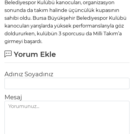
Belediyespor Kulübü kanocuları, organizasyon
sonunda da takım halinde üçüncülük kupasının
sahibi oldu. Bursa Büyükşehir Belediyespor Kulübü
kanocuları yarışlarda yüksek performanslarıyla göz
doldururken, kulübün 3 sporcusu da Milli Takım’a
girmeyi başardı.
Yorum Ekle
Adınız Soyadınız
Mesaj