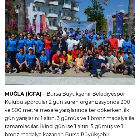
MUĞLA (İGFA) -
Bursa Büyükşehir Belediyespor
Kulübü sporcular 2 gün süren organizasyonda 200
ve 500 metre mesafe yarışlarında ter dökerken, ilk
gün yarışlarını 1 altın, 3 gümüş ve 1 bronz madalya ile
tamamladılar. İkinci gün ise 1 altın, 5 gümüş ve 1
bronz madalya kazanan Bursa Büyükşehir