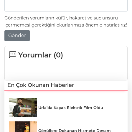
Gönderilen yorumların küfür, hakaret ve suç unsuru
içermemesi gerektiğini okurlarımıza önemle hatırlatırız!
Gönder
Yorumlar (
0
)
En Çok Okunan Haberler
Urfa’da Kaçak Elektrik Film Oldu
Gönüllere Dokunan Hizmete Devam