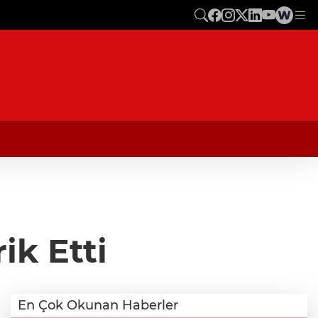
ik Etti
En Çok Okunan Haberler