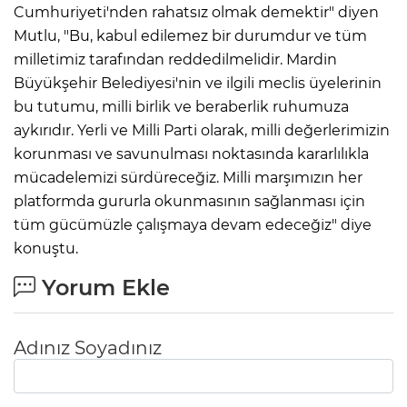
Cumhuriyeti'nden rahatsız olmak demektir" diyen
Mutlu, "Bu, kabul edilemez bir durumdur ve tüm
milletimiz tarafından reddedilmelidir. Mardin
Büyükşehir Belediyesi'nin ve ilgili meclis üyelerinin
bu tutumu, milli birlik ve beraberlik ruhumuza
aykırıdır. Yerli ve Milli Parti olarak, milli değerlerimizin
korunması ve savunulması noktasında kararlılıkla
mücadelemizi sürdüreceğiz. Milli marşımızın her
platformda gururla okunmasının sağlanması için
tüm gücümüzle çalışmaya devam edeceğiz" diye
konuştu.
Yorum Ekle
Adınız Soyadınız