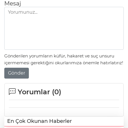
Mesaj
Gönderilen yorumların küfür, hakaret ve suç unsuru
içermemesi gerektiğini okurlarımıza önemle hatırlatırız!
Gönder
Yorumlar (
0
)
En Çok Okunan Haberler