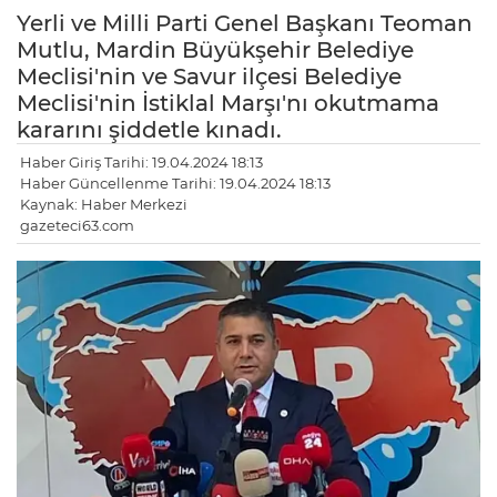
Yerli ve Milli Parti Genel Başkanı Teoman
Mutlu, Mardin Büyükşehir Belediye
Meclisi'nin ve Savur ilçesi Belediye
Meclisi'nin İstiklal Marşı'nı okutmama
kararını şiddetle kınadı.
Haber Giriş Tarihi: 19.04.2024 18:13
Haber Güncellenme Tarihi: 19.04.2024 18:13
Kaynak: Haber Merkezi
gazeteci63.com