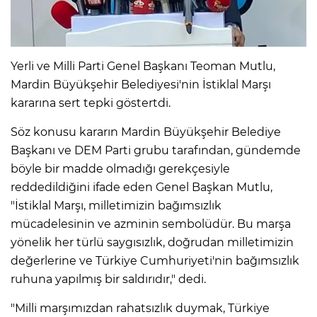
Yerli ve Milli Parti Genel Başkanı Teoman Mutlu,
Mardin Büyükşehir Belediyesi'nin İstiklal Marşı
kararına sert tepki göstertdi.
Söz konusu kararın Mardin Büyükşehir Belediye
Başkanı ve DEM Parti grubu tarafından, gündemde
böyle bir madde olmadığı gerekçesiyle
reddedildiğini ifade eden Genel Başkan Mutlu,
"İstiklal Marşı, milletimizin bağımsızlık
mücadelesinin ve azminin sembolüdür. Bu marşa
yönelik her türlü saygısızlık, doğrudan milletimizin
değerlerine ve Türkiye Cumhuriyeti'nin bağımsızlık
ruhuna yapılmış bir saldırıdır," dedi.
"Milli marşımızdan rahatsızlık duymak, Türkiye