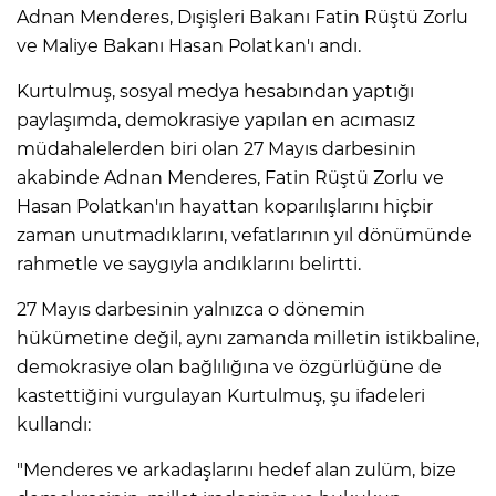
Adnan Menderes, Dışişleri Bakanı Fatin Rüştü Zorlu
ve Maliye Bakanı Hasan Polatkan'ı andı.
Kurtulmuş, sosyal medya hesabından yaptığı
paylaşımda, demokrasiye yapılan en acımasız
müdahalelerden biri olan 27 Mayıs darbesinin
akabinde Adnan Menderes, Fatin Rüştü Zorlu ve
Hasan Polatkan'ın hayattan koparılışlarını hiçbir
zaman unutmadıklarını, vefatlarının yıl dönümünde
rahmetle ve saygıyla andıklarını belirtti.
27 Mayıs darbesinin yalnızca o dönemin
hükümetine değil, aynı zamanda milletin istikbaline,
demokrasiye olan bağlılığına ve özgürlüğüne de
kastettiğini vurgulayan Kurtulmuş, şu ifadeleri
kullandı:
"Menderes ve arkadaşlarını hedef alan zulüm, bize