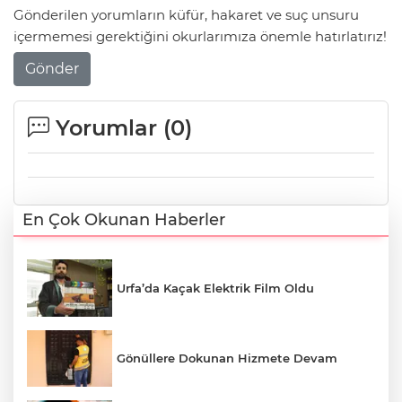
Gönderilen yorumların küfür, hakaret ve suç unsuru
içermemesi gerektiğini okurlarımıza önemle hatırlatırız!
Gönder
Yorumlar (
0
)
En Çok Okunan Haberler
Urfa’da Kaçak Elektrik Film Oldu
Gönüllere Dokunan Hizmete Devam