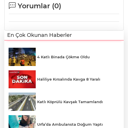
Yorumlar (
0
)
En Çok Okunan Haberler
4 Katlı Binada Çökme Oldu
Haliliye Kırsalında Kavga 8 Yaralı
Katlı Köprülü Kavşak Tamamlandı
Urfa’da Ambulansta Doğum Yaptı