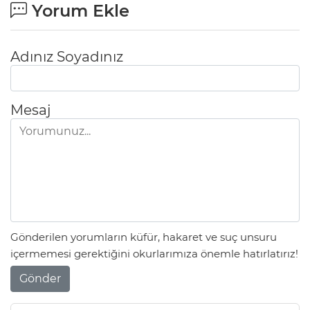
Yorum Ekle
Adınız Soyadınız
Mesaj
Gönderilen yorumların küfür, hakaret ve suç unsuru
içermemesi gerektiğini okurlarımıza önemle hatırlatırız!
Gönder