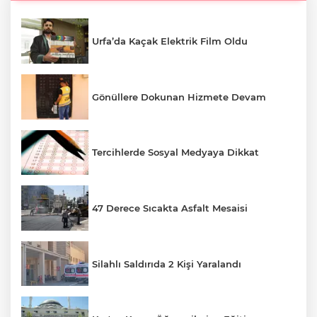
Urfa’da Kaçak Elektrik Film Oldu
Gönüllere Dokunan Hizmete Devam
Tercihlerde Sosyal Medyaya Dikkat
47 Derece Sıcakta Asfalt Mesaisi
Silahlı Saldırıda 2 Kişi Yaralandı