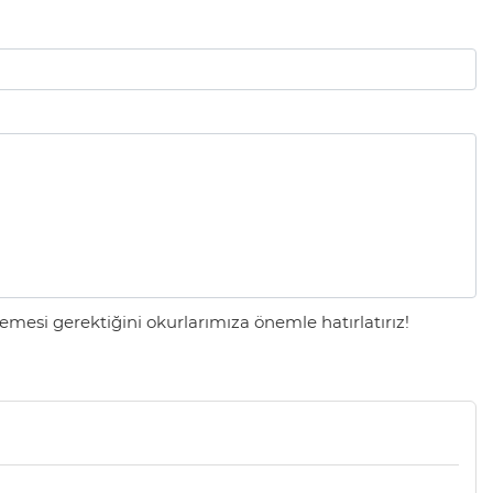
mesi gerektiğini okurlarımıza önemle hatırlatırız!