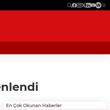
enlendi
En Çok Okunan Haberler