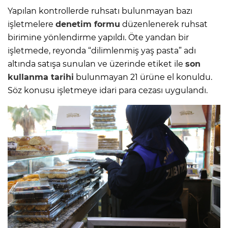
Yapılan kontrollerde ruhsatı bulunmayan bazı
işletmelere
denetim formu
düzenlenerek ruhsat
birimine yönlendirme yapıldı. Öte yandan bir
işletmede, reyonda “dilimlenmiş yaş pasta” adı
altında satışa sunulan ve üzerinde etiket ile
son
kullanma tarihi
bulunmayan 21 ürüne el konuldu.
Söz konusu işletmeye idari para cezası uygulandı.