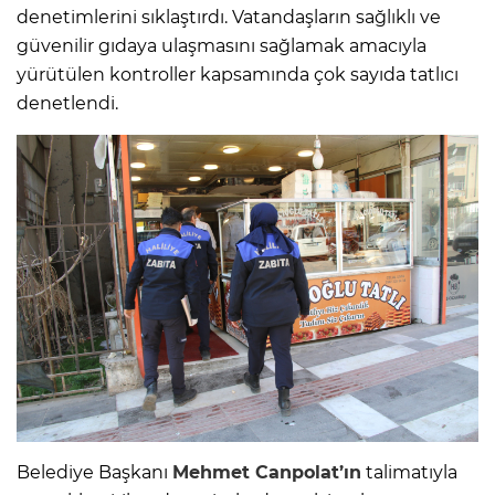
denetimlerini sıklaştırdı. Vatandaşların sağlıklı ve
güvenilir gıdaya ulaşmasını sağlamak amacıyla
yürütülen kontroller kapsamında çok sayıda tatlıcı
denetlendi.
Belediye Başkanı
Mehmet Canpolat’ın
talimatıyla