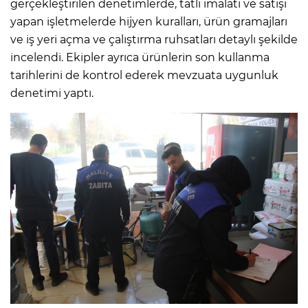
gerçekleştirilen denetimlerde, tatlı imalatı ve satışı
yapan işletmelerde hijyen kuralları, ürün gramajları
ve iş yeri açma ve çalıştırma ruhsatları detaylı şekilde
incelendi. Ekipler ayrıca ürünlerin son kullanma
tarihlerini de kontrol ederek mevzuata uygunluk
denetimi yaptı.