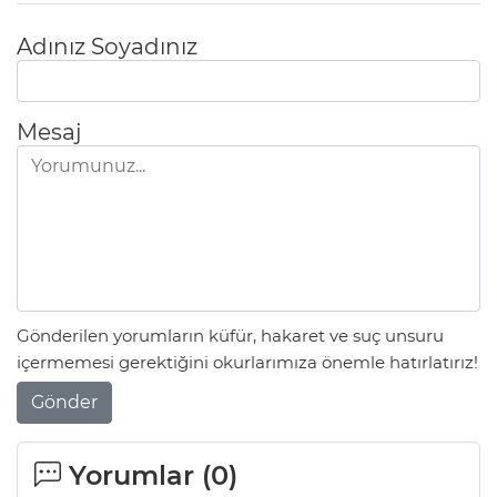
Adınız Soyadınız
Mesaj
Gönderilen yorumların küfür, hakaret ve suç unsuru
içermemesi gerektiğini okurlarımıza önemle hatırlatırız!
Gönder
Yorumlar (
0
)