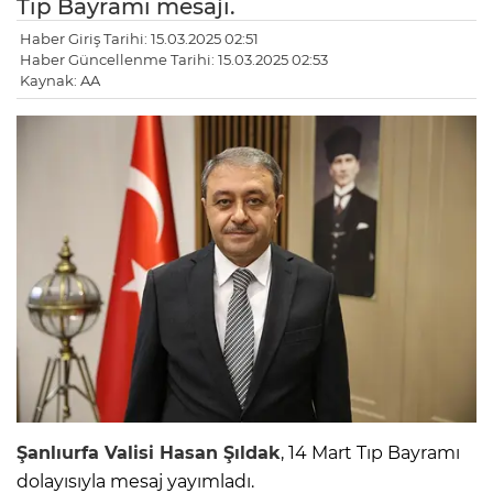
Tıp Bayramı mesajı.
Haber Giriş Tarihi: 15.03.2025 02:51
Haber Güncellenme Tarihi: 15.03.2025 02:53
Kaynak: AA
Şanlıurfa Valisi Hasan Şıldak
, 14 Mart Tıp Bayramı
dolayısıyla mesaj yayımladı.