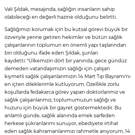
Vali Şıldak, mesajında, sağlığın insanların sahip
olabileceği en değerli hazine olduğunu belirtti.
Sağlığımızı korumak için bu kutsal görevi büyük bir
özveriyle yerine getiren hekimler ve bütün sağlık
çalışanlarının toplumun en önemli yapı taşlarından
biri olduğunu ifade eden Şıldak, şunları
kaydetti: "Ülkemizin dört bir yanında, gece gündüz
demeden vatandaşımızın sağlığı için çalışan
kıymetli sağlık çalışanlarımızın 14 Mart Tıp Bayramı'nı
en içten dileklerimle kutluyorum. Özellikle zorlu
koşullarda fedakarca görev yapan doktorlarımız ve
sağlık çalışanlarımız, toplumumuzun sağlığı ve
huzuru için büyük bir gayret göstermektedir. Bu
anlamlı günde, sağlık alanında emek sarfeden
herkese şükranlarımı sunuyor, ebediyete irtihal
eden sağlık kahramanlarımızı rahmetle anıyorum. 14