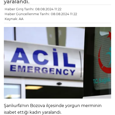
yaralandı.
Haber Giriş Tarihi: 08.08.2024 11:22
Haber Güncellenme Tarihi: 08.08.2024 11:22
Kaynak: AA
Şanlıurfa'nın Bozova ilçesinde yorgun merminin
isabet ettiği kadın yaralandı.