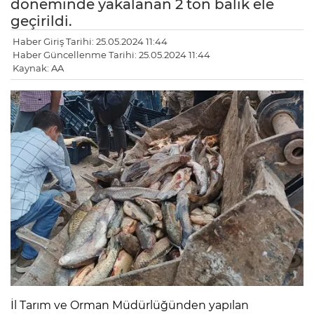
döneminde yakalanan 2 ton balık ele
geçirildi.
Haber Giriş Tarihi: 25.05.2024 11:44
Haber Güncellenme Tarihi: 25.05.2024 11:44
Kaynak: AA
İl Tarım ve Orman Müdürlüğünden yapılan