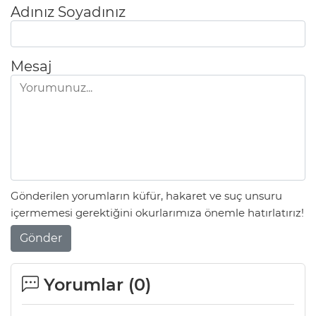
Adınız Soyadınız
Mesaj
Gönderilen yorumların küfür, hakaret ve suç unsuru
içermemesi gerektiğini okurlarımıza önemle hatırlatırız!
Gönder
Yorumlar (
0
)