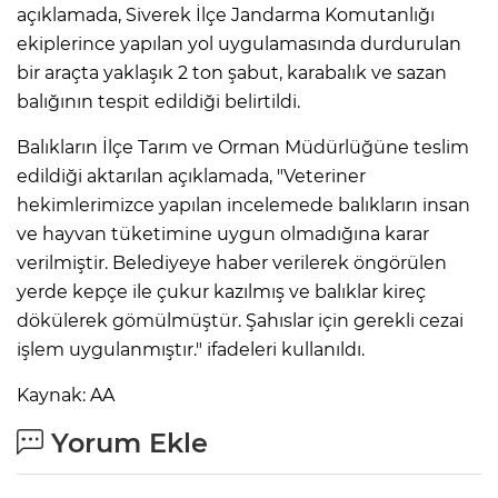
açıklamada, Siverek İlçe Jandarma Komutanlığı
ekiplerince yapılan yol uygulamasında durdurulan
bir araçta yaklaşık 2 ton şabut, karabalık ve sazan
balığının tespit edildiği belirtildi.
Balıkların İlçe Tarım ve Orman Müdürlüğüne teslim
edildiği aktarılan açıklamada, "Veteriner
hekimlerimizce yapılan incelemede balıkların insan
ve hayvan tüketimine uygun olmadığına karar
verilmiştir. Belediyeye haber verilerek öngörülen
yerde kepçe ile çukur kazılmış ve balıklar kireç
dökülerek gömülmüştür. Şahıslar için gerekli cezai
işlem uygulanmıştır." ifadeleri kullanıldı.
Kaynak: AA
Yorum Ekle