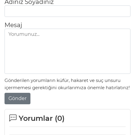
Adınız Soyadınız
Mesaj
Gönderilen yorumların küfür, hakaret ve suç unsuru
içermemesi gerektiğini okurlarımıza önemle hatırlatırız!
Gönder
Yorumlar (
0
)