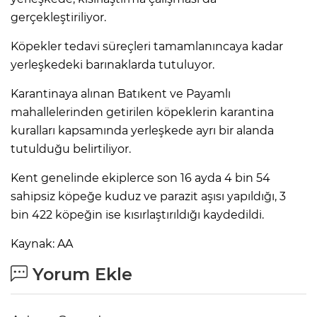
gerçekleştiriliyor.
Köpekler tedavi süreçleri tamamlanıncaya kadar
yerleşkedeki barınaklarda tutuluyor.
Karantinaya alınan Batıkent ve Payamlı
mahallelerinden getirilen köpeklerin karantina
kuralları kapsamında yerleşkede ayrı bir alanda
tutulduğu belirtiliyor.
Kent genelinde ekiplerce son 16 ayda 4 bin 54
sahipsiz köpeğe kuduz ve parazit aşısı yapıldığı, 3
bin 422 köpeğin ise kısırlaştırıldığı kaydedildi.
Kaynak: AA
Yorum Ekle