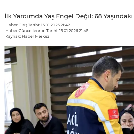
İlk Yardımda Yaş Engel Değil: 68 Yaşındak
Haber Giriş Tarihi: 15.01.2026 21:42
Haber Güncellenme Tarihi: 15.01.2026 21:45
Kaynak: Haber Merkezi