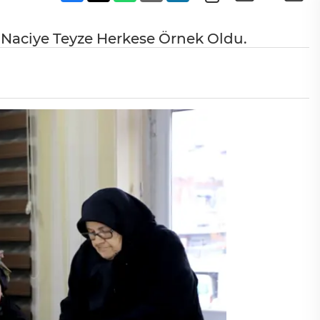
i Naciye Teyze Herkese Örnek Oldu.