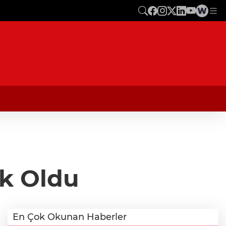
k Oldu
En Çok Okunan Haberler