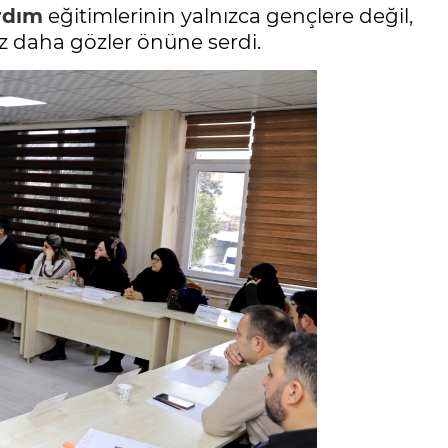
ardım
eğitimlerinin yalnızca gençlere değil,
z daha gözler önüne serdi.