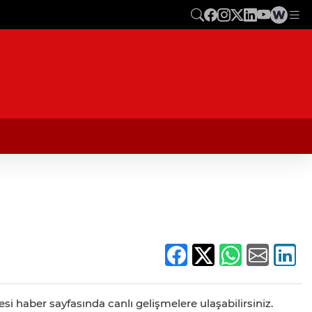
si haber sayfasında canlı gelişmelere ulaşabilirsiniz.