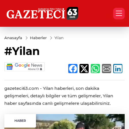
Anasayfa
Haberler
Yilan
#Yilan
gazeteci63.com - Yilan haberleri, son dakika
gelişmeleri, detaylı bilgiler ve tüm gelişmeler, Yilan
haber sayfasında canlı gelişmelere ulaşabilirsiniz.
HABER