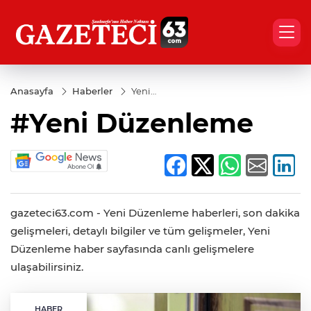
Anasayfa
Haberler
Yeni
Düzenleme
#Yeni Düzenleme
gazeteci63.com - Yeni Düzenleme haberleri, son dakika
gelişmeleri, detaylı bilgiler ve tüm gelişmeler, Yeni
Düzenleme haber sayfasında canlı gelişmelere
ulaşabilirsiniz.
HABER