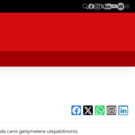
a canlı gelişmelere ulaşabilirsiniz.