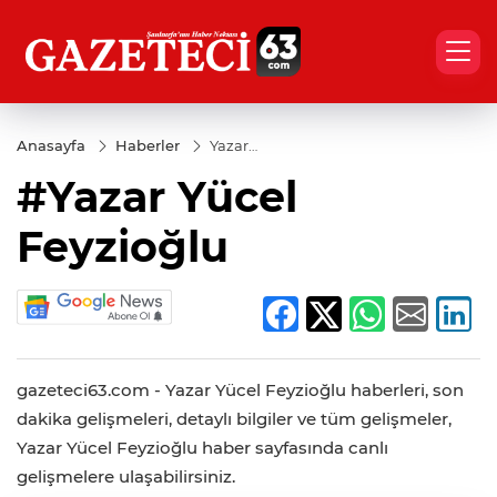
Anasayfa
Haberler
Yazar
Yücel
#Yazar Yücel
Feyzioğlu
Feyzioğlu
gazeteci63.com - Yazar Yücel Feyzioğlu haberleri, son
dakika gelişmeleri, detaylı bilgiler ve tüm gelişmeler,
Yazar Yücel Feyzioğlu haber sayfasında canlı
gelişmelere ulaşabilirsiniz.