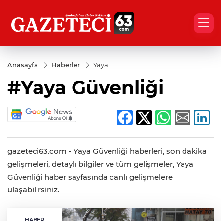
Anasayfa
Haberler
Yaya
Güvenliği
#Yaya Güvenliği
gazeteci63.com - Yaya Güvenliği haberleri, son dakika
gelişmeleri, detaylı bilgiler ve tüm gelişmeler, Yaya
Güvenliği haber sayfasında canlı gelişmelere
ulaşabilirsiniz.
HABER