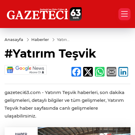
Anasayfa
Haberler
Yatırım
Teşvik
#Yatırım Teşvik
gazeteci63.com - Yatırım Teşvik haberleri, son dakika
gelişmeleri, detaylı bilgiler ve tüm gelişmeler, Yatırım
Teşvik haber sayfasında canlı gelişmelere
ulaşabilirsiniz.
HABER