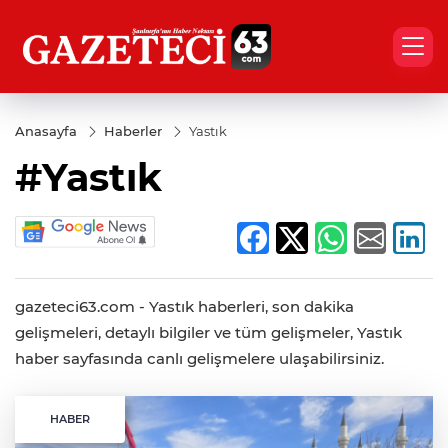
Anasayfa
Haberler
Yastık
#Yastık
gazeteci63.com - Yastık haberleri, son dakika
gelişmeleri, detaylı bilgiler ve tüm gelişmeler, Yastık
haber sayfasında canlı gelişmelere ulaşabilirsiniz.
HABER