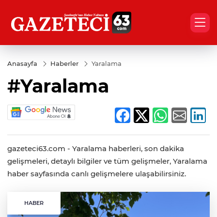
Anasayfa
Haberler
Yaralama
#Yaralama
gazeteci63.com - Yaralama haberleri, son dakika
gelişmeleri, detaylı bilgiler ve tüm gelişmeler, Yaralama
haber sayfasında canlı gelişmelere ulaşabilirsiniz.
HABER