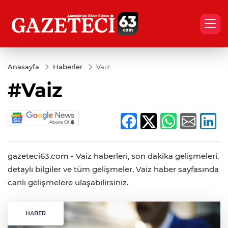
Anasayfa
Haberler
Vaiz
#Vaiz
gazeteci63.com - Vaiz haberleri, son dakika gelişmeleri,
detaylı bilgiler ve tüm gelişmeler, Vaiz haber sayfasında
canlı gelişmelere ulaşabilirsiniz.
HABER