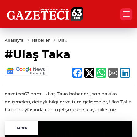
Anasayfa
Haberler
Ulaş
Taka
#Ulaş Taka
gazeteci63.com - Ulaş Taka haberleri, son dakika
gelişmeleri, detaylı bilgiler ve tüm gelişmeler, Ulaş Taka
haber sayfasında canlı gelişmelere ulaşabilirsiniz.
HABER