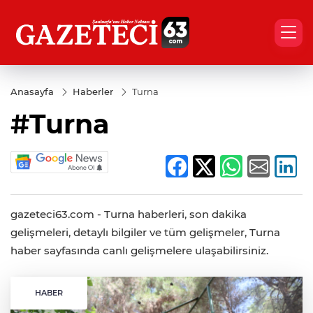
Anasayfa
Haberler
Turna
#Turna
gazeteci63.com - Turna haberleri, son dakika
gelişmeleri, detaylı bilgiler ve tüm gelişmeler, Turna
haber sayfasında canlı gelişmelere ulaşabilirsiniz.
HABER