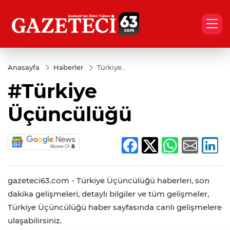
Anasayfa
Haberler
Türkiye
Üçüncülüğü
#Türkiye
Üçüncülüğü
gazeteci63.com - Türkiye Üçüncülüğü haberleri, son
dakika gelişmeleri, detaylı bilgiler ve tüm gelişmeler,
Türkiye Üçüncülüğü haber sayfasında canlı gelişmelere
ulaşabilirsiniz.