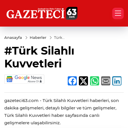
Anasayfa
Haberler
Türk
Silahlı
#Türk Silahlı
Kuvvetleri
Kuvvetleri
gazeteci63.com - Türk Silahlı Kuvvetleri haberleri, son
dakika gelişmeleri, detaylı bilgiler ve tüm gelişmeler,
Türk Silahlı Kuvvetleri haber sayfasında canlı
gelişmelere ulaşabilirsiniz.