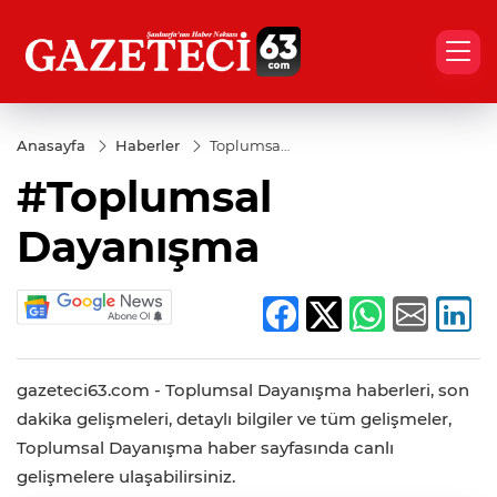
Anasayfa
Haberler
Toplumsal
Dayanışma
#Toplumsal
Dayanışma
gazeteci63.com - Toplumsal Dayanışma haberleri, son
dakika gelişmeleri, detaylı bilgiler ve tüm gelişmeler,
Toplumsal Dayanışma haber sayfasında canlı
gelişmelere ulaşabilirsiniz.