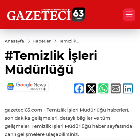
Anasayfa
Haberler
Temizlik
İşleri
#Temizlik İşleri
Müdürlüğü
Müdürlüğü
gazeteci63.com - Temizlik İşleri Müdürlüğü haberleri,
son dakika gelişmeleri, detaylı bilgiler ve tüm
gelişmeler, Temizlik İşleri Müdürlüğü haber sayfasında
canlı gelişmelere ulaşabilirsiniz.