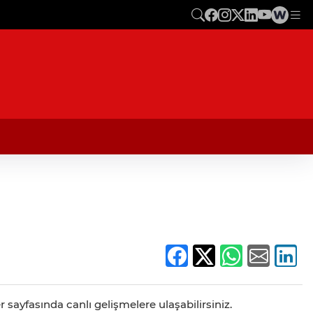
r sayfasında canlı gelişmelere ulaşabilirsiniz.