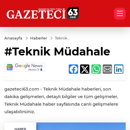
Anasayfa
Haberler
Teknik
Müdahale
#Teknik Müdahale
gazeteci63.com - Teknik Müdahale haberleri, son
dakika gelişmeleri, detaylı bilgiler ve tüm gelişmeler,
Teknik Müdahale haber sayfasında canlı gelişmelere
ulaşabilirsiniz.
HABER