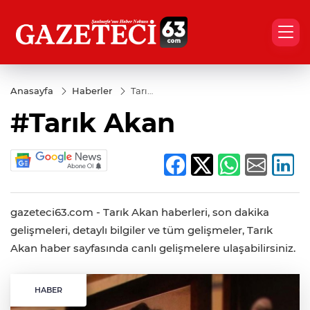
Anasayfa
Haberler
Tarık
Akan
#Tarık Akan
gazeteci63.com - Tarık Akan haberleri, son dakika
gelişmeleri, detaylı bilgiler ve tüm gelişmeler, Tarık
Akan haber sayfasında canlı gelişmelere ulaşabilirsiniz.
HABER