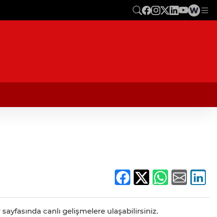
sayfasında canlı gelişmelere ulaşabilirsiniz.