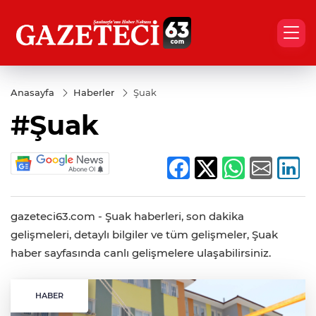
Anasayfa
Haberler
Şuak
#Şuak
gazeteci63.com - Şuak haberleri, son dakika
gelişmeleri, detaylı bilgiler ve tüm gelişmeler, Şuak
haber sayfasında canlı gelişmelere ulaşabilirsiniz.
HABER