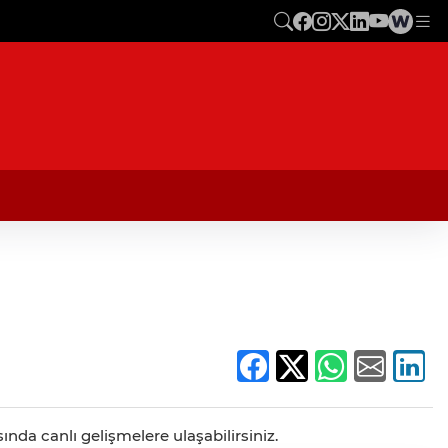
ında canlı gelişmelere ulaşabilirsiniz.