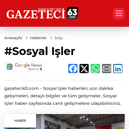
Anasayfa
Haberler
Sosyal
Işler
#Sosyal Işler
gazeteci63.com - Sosyal Işler haberleri, son dakika
gelişmeleri, detaylı bilgiler ve tüm gelişmeler, Sosyal
Işler haber sayfasında canlı gelişmelere ulaşabilirsiniz.
HABER