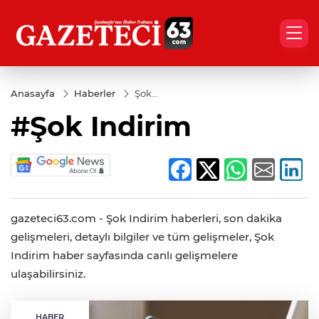
Anasayfa
Haberler
Şok
Indirim
#Şok Indirim
gazeteci63.com - Şok Indirim haberleri, son dakika
gelişmeleri, detaylı bilgiler ve tüm gelişmeler, Şok
Indirim haber sayfasında canlı gelişmelere
ulaşabilirsiniz.
HABER