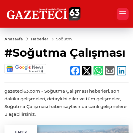
Anasayfa
Haberler
Soğutma
Çalışması
#Soğutma Çalışması
gazeteci63.com - Soğutma Çalışması haberleri, son
dakika gelişmeleri, detaylı bilgiler ve tüm gelişmeler,
Soğutma Çalışması haber sayfasında canlı gelişmelere
ulaşabilirsiniz.
HABER