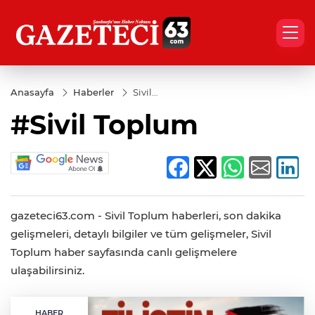
Anasayfa
Haberler
Sivil
Toplum
#Sivil Toplum
gazeteci63.com - Sivil Toplum haberleri, son dakika
gelişmeleri, detaylı bilgiler ve tüm gelişmeler, Sivil
Toplum haber sayfasında canlı gelişmelere
ulaşabilirsiniz.
HABER