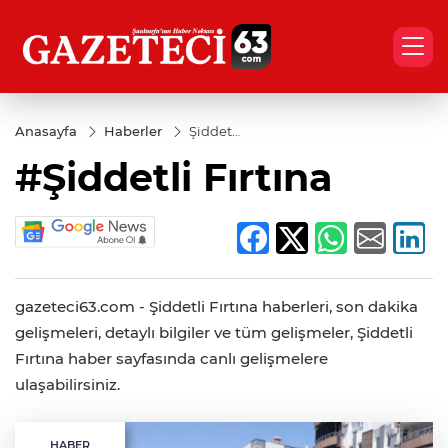
Anasayfa
Haberler
Şiddetli
Fırtına
#Şiddetli Fırtına
gazeteci63.com - Şiddetli Fırtına haberleri, son dakika
gelişmeleri, detaylı bilgiler ve tüm gelişmeler, Şiddetli
Fırtına haber sayfasında canlı gelişmelere
ulaşabilirsiniz.
HABER