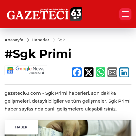
Anasayfa
Haberler
Sgk
Primi
#Sgk Primi
gazeteci63.com - Sgk Primi haberleri, son dakika
gelişmeleri, detaylı bilgiler ve tüm gelişmeler, Sgk Primi
haber sayfasında canlı gelişmelere ulaşabilirsiniz.
HABER