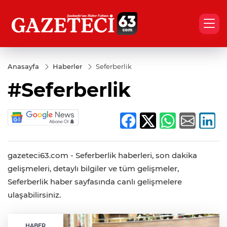
Anasayfa
Haberler
Seferberlik
#Seferberlik
gazeteci63.com - Seferberlik haberleri, son dakika
gelişmeleri, detaylı bilgiler ve tüm gelişmeler,
Seferberlik haber sayfasında canlı gelişmelere
ulaşabilirsiniz.
HABER